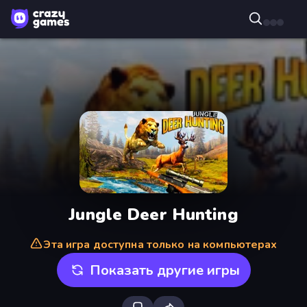
Jungle Deer Hunting
Эта игра доступна только на компьютерах
Показать другие игры