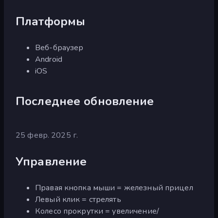
Платформы
Веб-браузер
Android
iOS
Последнее обновление
25 февр. 2025 г.
Управление
Правая кнопка мыши = железный прицел
Левый клик = стрелять
Колесо прокрутки = увеличение/