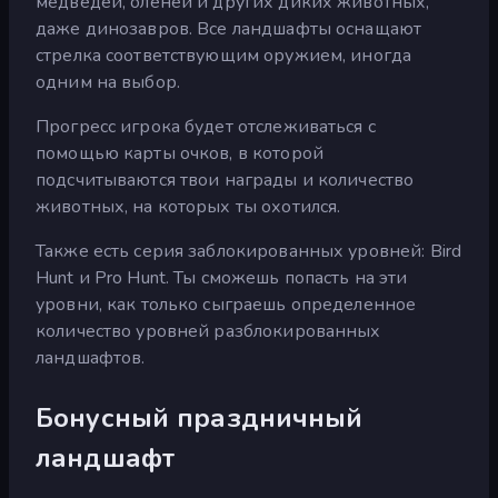
медведей, оленей и других диких животных,
даже динозавров. Все ландшафты оснащают
стрелка соответствующим оружием, иногда
одним на выбор.
Прогресс игрока будет отслеживаться с
помощью карты очков, в которой
подсчитываются твои награды и количество
животных, на которых ты охотился.
Также есть серия заблокированных уровней: Bird
Hunt и Pro Hunt. Ты сможешь попасть на эти
уровни, как только сыграешь определенное
количество уровней разблокированных
ландшафтов.
Бонусный праздничный
ландшафт