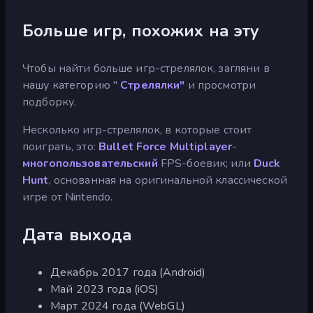
Больше игр, похожих на эту
Чтобы найти больше игр-стрелялок, загляни в
нашу категорию "
Стрелялки"
и просмотри
подборку.
Несколько игр-стрелялок, в которые стоит
поиграть, это:
Bullet Force Multiplayer
-
многопользовательский
FPS-боевик; или
Duck
Hunt
, основанная на оригинальной классической
игре от Nintendo.
Дата выхода
Декабрь 2017 года (Android)
Май 2023 года (iOS)
Март 2024 года (WebGL)