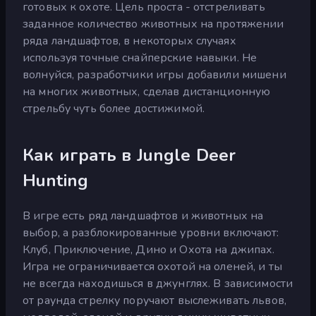
готовых к охоте. Цель проста - отстреливать
заданное количество животных на протяжении
ряда ландшафтов, в некоторых случаях
используя точные снайперские навыки. Не
волнуйся, разработчики игры добавили мишени
на многих животных, сделав дистанционную
стрельбу чуть более достижимой.
Как играть в Jungle Deer
Hunting
В игре есть ряд ландшафтов и животных на
выбор, а разблокированные уровни включают:
Клуб, Приключение, Дино и Охота на джипах.
Игра не ограничивается охотой на оленей, и ты
не всегда находишься в джунглях. В зависимости
от раунда стрелку поручают выслеживать львов,