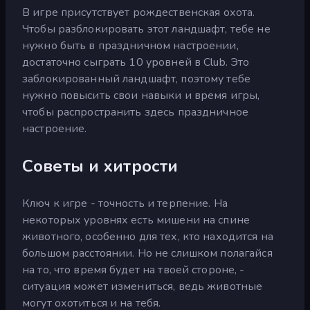
В игре присутствует рождественская охота.
Чтобы разблокировать этот ландшафт, тебе не
нужно быть в праздничном настроении,
достаточно сыграть 10 уровней в Club. Это
заблокированный ландшафт, поэтому тебе
нужно повысить свои навыки и время игры,
чтобы распространить здесь праздничное
настроение.
Советы и хитрости
Ключ к игре - точность и терпение. На
некоторых уровнях есть мишени на спине
животного, особенно для тех, кто находится на
большом расстоянии. Но не слишком полагайся
на то, что время будет на твоей стороне, -
ситуация может измениться, ведь животные
могут охотиться и на тебя.