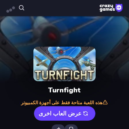
Turnfight
هذه اللعبة متاحة فقط على أجهزة الكمبيوتر
عرض العاب اخرى