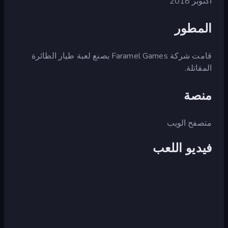
أكتوبر 2018
المطور
قامت شركة Faramel Games بصنع لعبة طيار الطائرة
المقاتلة.
منصة
متصفح الويب
فيديو اللعب