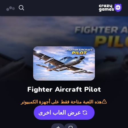
Fighter Aircraft Pilot
هذه اللعبة متاحة فقط على أجهزة الكمبيوتر
عرض العاب اخرى