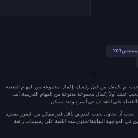
لمسدس
٢٥٦
لأول حيث تم تكليفك من قبل رئيسك بإكمال مجموعة من المهام الصعبة.
يجب عليك أولاً إكمال مجموعة متنوعة من المهام التدريبية. أنت
 القضاء على الأهداف في أسرع وقت ممكن.
ك - يجب أن تحاول تجنب التعرض لأقل قدر ممكن من الضرر. بمجرد
ين في المواجهة النهائية! تحتوي هذه اللعبة على رسومات رائعة