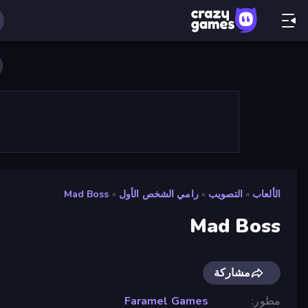
الألعاب
»
التصويب
»
رامي الشخص الأول
»
Mad Boss
Mad Boss
مشاركة
مطور
Faramel Games