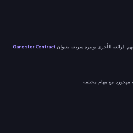
Gangster Contract
 مهجورة مع مهام مختلفة