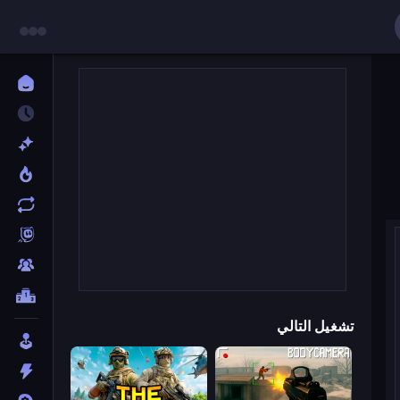
تشغيل التالي