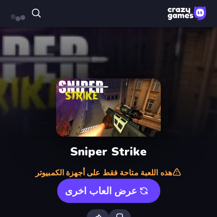
Sniper Strike
هذه اللعبة متاحة فقط على أجهزة الكمبيوتر
عرض العاب اخرى