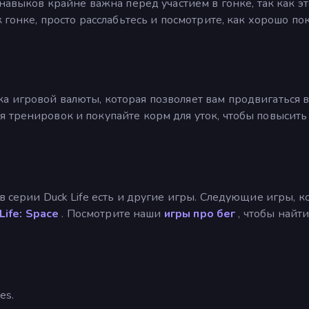
 навыков крайне важна перед участием в гонке, так как эт
к гонке, просто расслабьтесь и посмотрите, как хорошо по
 игровой валюты, которая позволяет вам продвигаться 
 тренировок и покупайте корм для уток, чтобы повысить
в серии Duck Life есть и другие игры. Следующие игры, 
Life: Space
. Посмотрите наши
игры про бег
, чтобы найт
es.