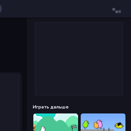
Играть дальше