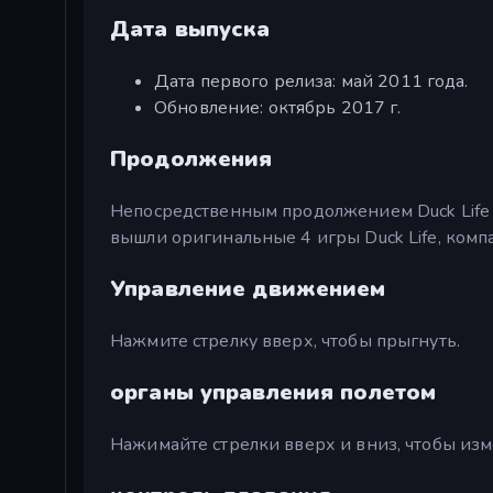
Дата выпуска
Дата первого релиза: май 2011 года.
Обновление: октябрь 2017 г.
Продолжения
Непосредственным продолжением Duck Life 
вышли оригинальные 4 игры Duck Life, ком
Управление движением
Нажмите стрелку вверх, чтобы прыгнуть.
органы управления полетом
Нажимайте стрелки вверх и вниз, чтобы изм