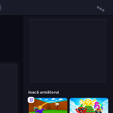
Joacă următorul