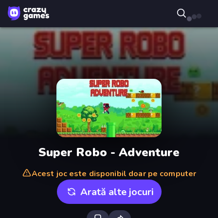
Super Robo - Adventure
Acest joc este disponibil doar pe computer
Arată alte jocuri