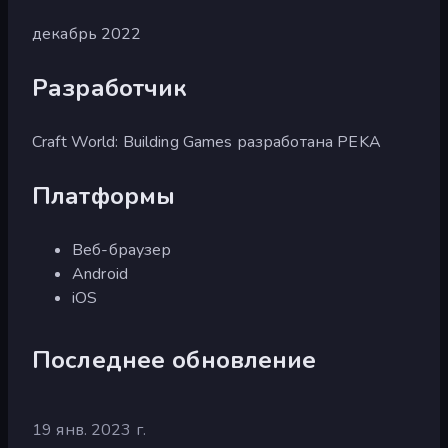
декабрь 2022
Разработчик
Craft World: Building Games разработана PEKA
Платформы
Веб-браузер
Android
iOS
Последнее обновление
19 янв. 2023 г.