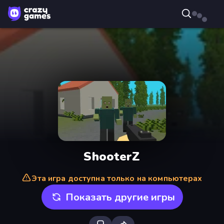
ShooterZ
Эта игра доступна только на компьютерах
Показать другие игры