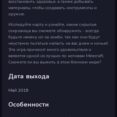
восстановить здоровье, а также добывать
материалы, чтобы создавать инструменты и
оружие.
Исследуйте карту и узнайте, какие скрытые
сокровища вы сможете обнаружить - всегда
будьте начеку из-за зомби, так как они будут
неустанно пытаться напасть на вас днем и ночью!
Эта игра приносит много удовольствия и
является одной из лучших по мотивам Minecraft.
Сможете ли вы выжить в этом блочном мире?
Дата выхода
Май 2018
Особенности