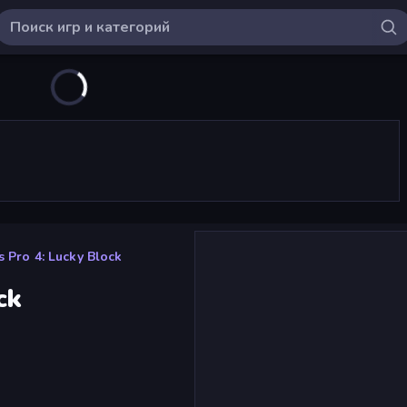
 Pro 4: Lucky Block
ck