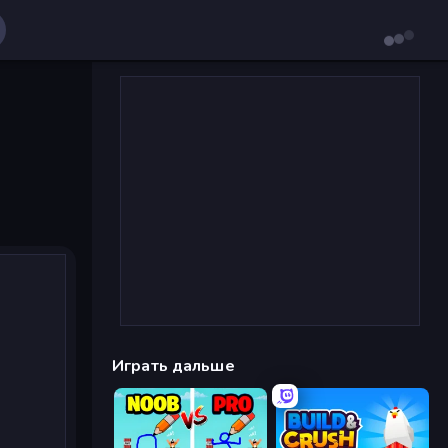
Играть дальше