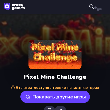
Pixel Mine Challenge
Эта игра доступна только на компьютерах
Показать другие игры