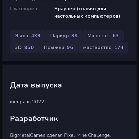
Платформа
Браузер (только для
настольных компьютеров)
Экшн
439
Паркур
39
Minecraft
63
3D
850
Прыжки
96
мастерство
174
Дата выпуска
февраль 2022
Разработчик
BigMetalGames сделал Pixel Mine Challenge.