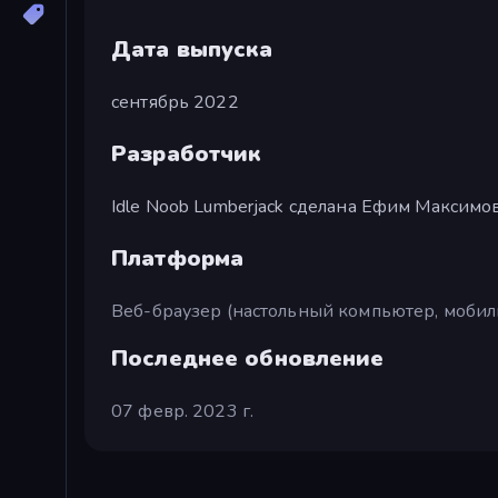
Дата выпуска
сентябрь 2022
Разработчик
Idle Noob Lumberjack сделана Ефим Максимо
Платформа
Веб-браузер (настольный компьютер, мобил
Последнее обновление
07 февр. 2023 г.