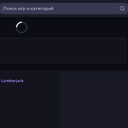
b Lumberjack