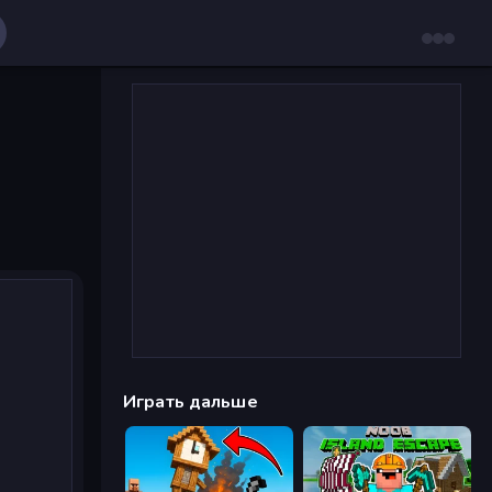
Играть дальше