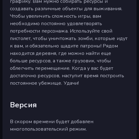
графику. Вам нужно собирать ресурсы и
создавать различные объекты для выживания.
Чтобы увеличить сложность игры, вам
необходимо постоянно удовлетворять
потребности персонажа. Используйте свой
пистолет, чтобы уничтожать зомби, которые идут
к вам, и обязательно щадите патроны! Рядом
находится деревня, где можно найти еще
больше ресурсов, а также грузовик, чтобы
облегчить перемещение. Когда у вас будет
достаточно ресурсов, наступит время построить
постоянное убежище. Удачи!
Версия
В скором времени будет добавлен
многопользовательский режим.