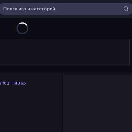
ift 2: Hilltop