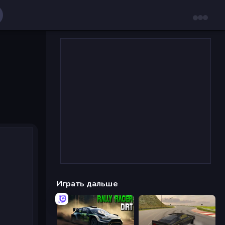
Играть дальше