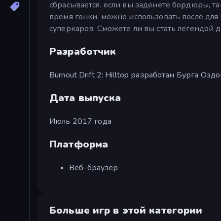
сбрасывается, если вы заденете бордюры, та
время гонки, можно использовать после для
суперкаров. Сможете ли вы стать легендой
Разработчик
Burnout Drift 2: Hilltop разработан Бурга Оз
Дата выпуска
Июль 2017 года
Платформа
Веб-браузер
Больше игр в этой категории