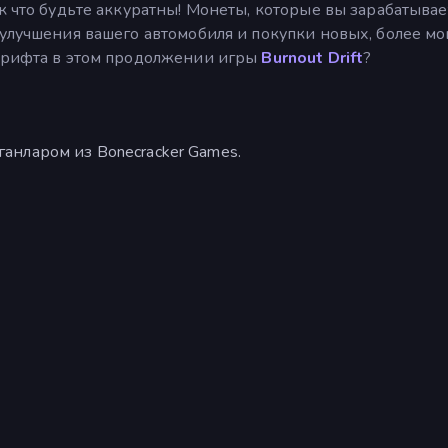
к что будьте аккуратны! Монеты, которые вы зарабатывае
 улучшения вашего автомобиля и покупки новых, более 
 дрифта в этом продолжении игры
Burnout Drift
?
доганларом из Bonecracker Games.