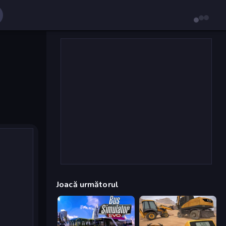
Joacă următorul