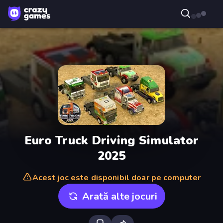
Euro Truck Driving Simulator
2025
Acest joc este disponibil doar pe computer
Arată alte jocuri