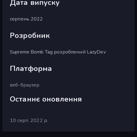
Дата випуску
серпень 2022
Розробник
Supreme Bomb Tag розроблений LazyDev
Платформа
веб-браузер
Останнє оновлення
10 серп. 2022 р.