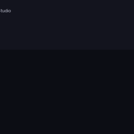
tudio