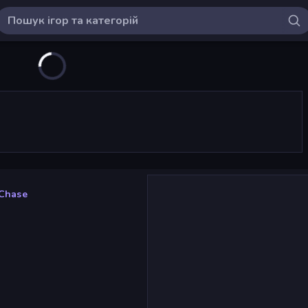
 Chase