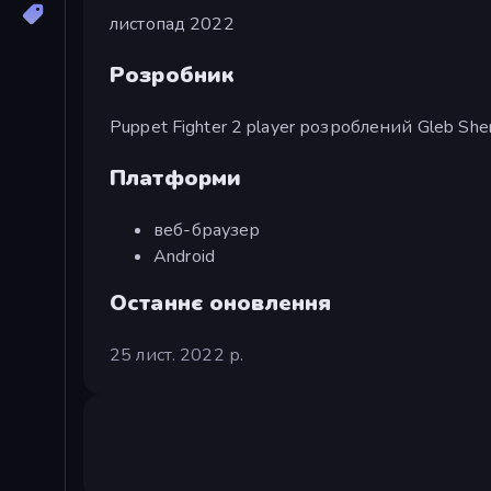
листопад 2022
Розробник
Puppet Fighter 2 player розроблений Gleb She
Платформи
веб-браузер
Android
Останнє оновлення
25 лист. 2022 р.