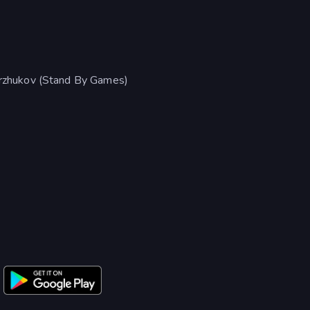
rzhukov (Stand By Games)