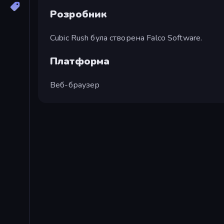
Розробник
Cubic Rush була створена Falco Software.
Платформа
Веб-браузер