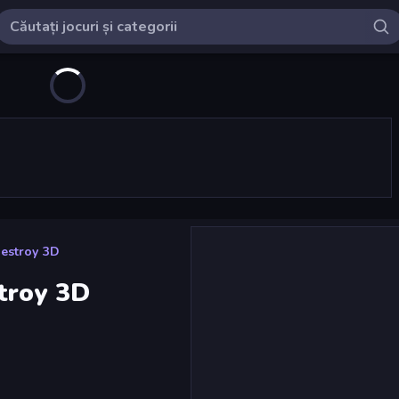
estroy 3D
troy 3D