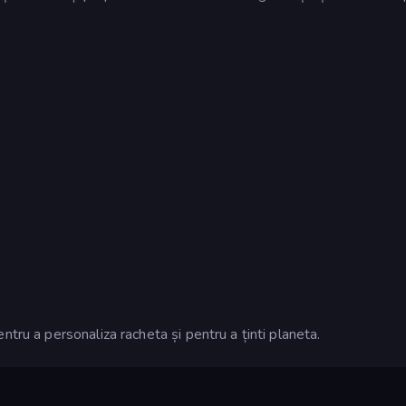
tru a personaliza racheta și pentru a ținti planeta.