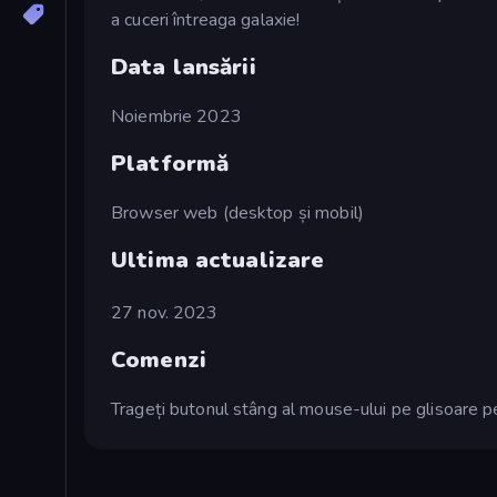
a cuceri întreaga galaxie!
Data lansării
Noiembrie 2023
Platformă
Browser web (desktop și mobil)
Ultima actualizare
27 nov. 2023
Comenzi
Trageți butonul stâng al mouse-ului pe glisoare pen