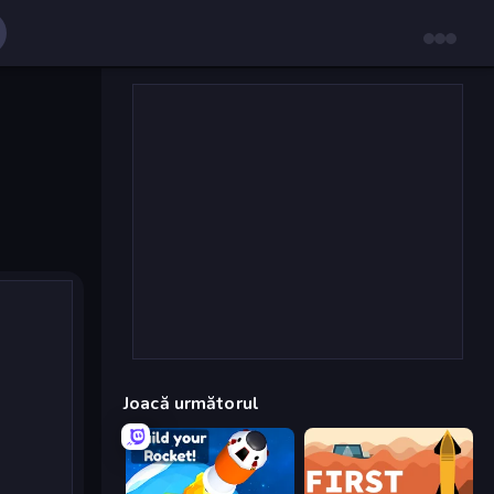
Joacă următorul