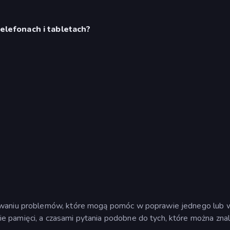
telefonach i tabletach?
ązywaniu problemów, które mogą pomóc w poprawie jednego lub
 pamięci, a czasami pytania podobne do tych, które można znal