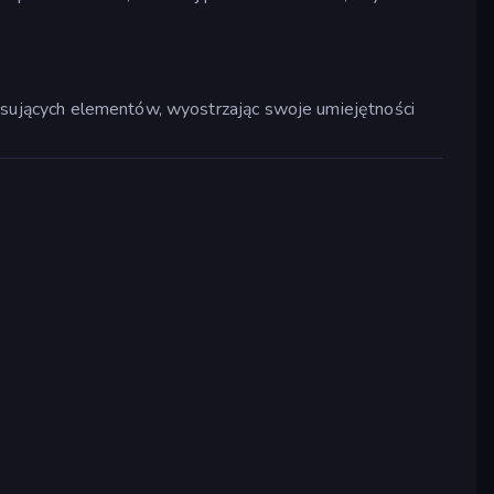
pasujących elementów, wyostrzając swoje umiejętności