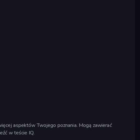
 więcej aspektów Twojego poznania. Mogą zawierać
eźć w teście IQ.