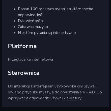
Ponad 100 prostych pytań, na które trzeba
odpowiedzieć
Dziewięć prób
Zabawna muzyka
Niektóre pytania są interaktywne
Platforma
Przeglądarka internetowa
Sterownica
Do interakcji z interfejsem użytkownika gry używaj
lewego przycisku myszy, a do poruszania się – AD. Do
wpisywania odpowiedzi używaj klawiatury.