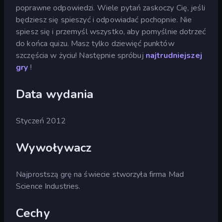
poprawne odpowiedzi. Wiele pytań zaskoczy Cię, jeśli
będziesz się spieszyć i odpowiadać pochopnie. Nie
spiesz się i przemyśl wszystko, aby pomyślnie dotrzeć
do końca quizu. Masz tylko dziewięć punktów
szczęścia w życiu! Następnie spróbuj
najtrudniejszej
gry
!
Data wydania
Styczeń 2012
Wywoływacz
Najprostszą grę na świecie stworzyła firma Mad
Science Industries.
Cechy