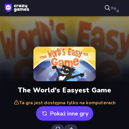
The World's Easyest Game
Ta gra jest dostępna tylko na komputerach
Pokaż inne gry