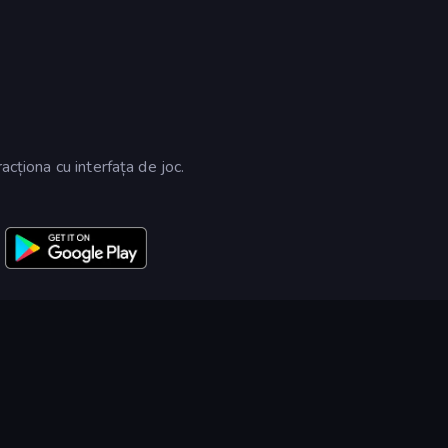
acționa cu interfața de joc.