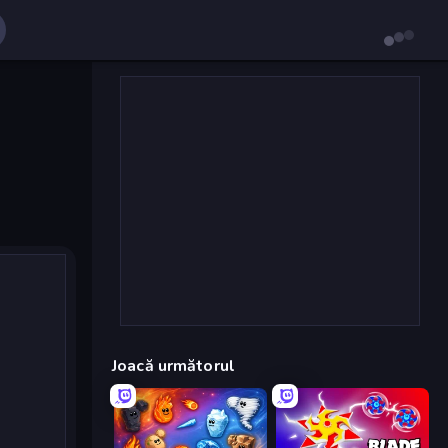
Joacă următorul