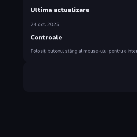
Ultima actualizare
24 oct. 2025
Controale
Folosiți butonul stâng al mouse-ului pentru a inter