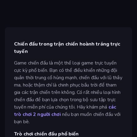
Chiến đấu trong trận chiến hoành tráng trực
tuyến
Game chiến đấu là một thể loại game trực tuyến
cực kỳ phổ biến. Bạn có thể điều khiển những đội
quân thời trung cổ hùng mạnh, chiến đấu với lũ thây
ma, hoặc thậm chí là chinh phục bầu trời để tham
gia các trận chiến trên không. Có rất nhiều loại hình
chiến đấu để bạn lựa chọn trong bộ sưu tập trực
tuyến miễn phí của chúng tôi. Hãy khám phá
các
trò chơi 2 người chơi
nếu bạn muốn chiến đấu với
bạn bè.
Trò chơi chiến đấu phổ biến