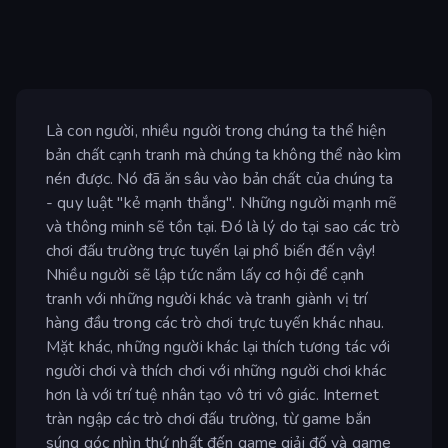
Là con người, nhiều người trong chúng ta thể hiện
bản chất cạnh tranh mà chúng ta không thể nào kìm
nén được. Nó đã ăn sâu vào bản chất của chúng ta
- quy luật "kẻ mạnh thắng". Những người mạnh mẽ
và thông minh sẽ tồn tại. Đó là lý do tại sao các trò
chơi đấu trường trực tuyến lại phổ biến đến vậy!
Nhiều người sẽ lập tức nắm lấy cơ hội để cạnh
tranh với những người khác và tranh giành vị trí
hàng đầu trong các trò chơi trực tuyến khác nhau.
Mặt khác, những người khác lại thích tương tác với
người chơi và thích chơi với những người chơi khác
hơn là với trí tuệ nhân tạo vô tri vô giác. Internet
tràn ngập các trò chơi đấu trường, từ game bắn
súng góc nhìn thứ nhất đến game giải đố và game