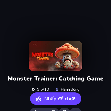
Monster Trainer: Catching Game
9,5/10
Hành động
Nhấp để chơi!