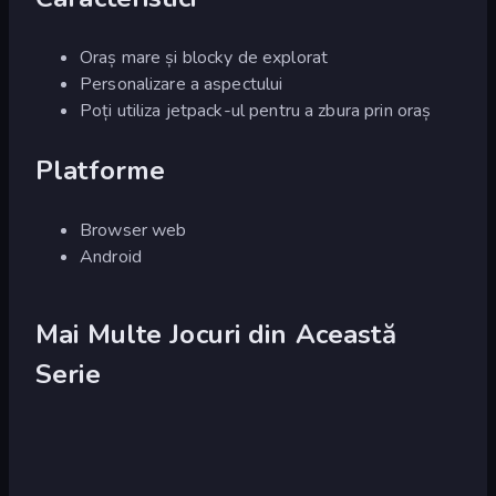
Oraș mare și blocky de explorat
Personalizare a aspectului
Poți utiliza jetpack-ul pentru a zbura prin oraș
Platforme
Browser web
Android
Mai Multe Jocuri din Această
Serie