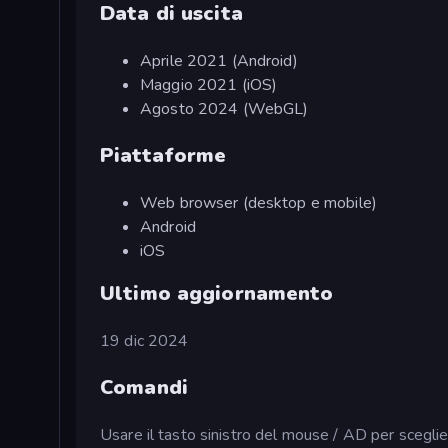
Data di uscita
Aprile 2021 (Android)
Maggio 2021 (iOS)
Agosto 2024 (WebGL)
Piattaforme
Web browser (desktop e mobile)
Android
iOS
Ultimo aggiornamento
19 dic 2024
Comandi
Usare il tasto sinistro del mouse / AD per sceglie