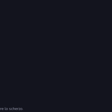
re lo scherzo.