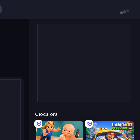
Gioca ora