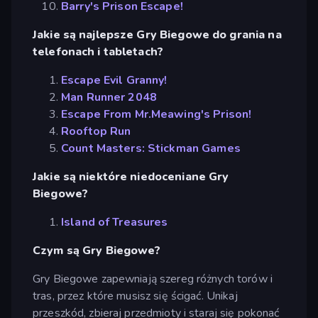
Barry's Prison Escape!
Jakie są najlepsze Gry Biegowe do grania na
telefonach i tabletach?
Escape Evil Granny!
Man Runner 2048
Escape From Mr.Meawing's Prison!
Rooftop Run
Count Masters: Stickman Games
Jakie są niektóre niedoceniane Gry
Biegowe?
Island of Treasures
Czym są Gry Biegowe?
Gry Biegowe zapewniają szereg różnych torów i
tras, przez które musisz się ścigać. Unikaj
przeszkód, zbieraj przedmioty i staraj się pokonać