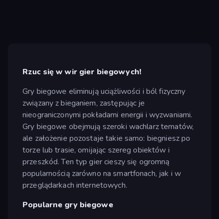
Rzuc się w wir gier biegowych!
Gry biegowe eliminują uciążliwości i ból fizyczny
związany z bieganiem, zastępując je
nieograniczonymi pokładami energii i wyzwaniami.
Gry biegowe obejmują szeroki wachlarz tematów,
ale założenie pozostaje takie samo: biegniesz po
torze lub trasie, omijając szereg obiektów i
przeszkód. Ten typ gier cieszy się ogromną
popularnością zarówno na smartfonach, jak i w
przeglądarkach internetowych.
Popularne gry biegowe