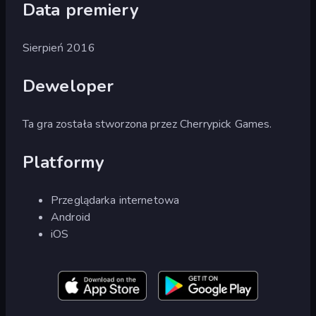
Data premiery
Sierpień 2016
Deweloper
Ta gra została stworzona przez Cherrypick Games.
Platformy
Przeglądarka internetowa
Android
iOS