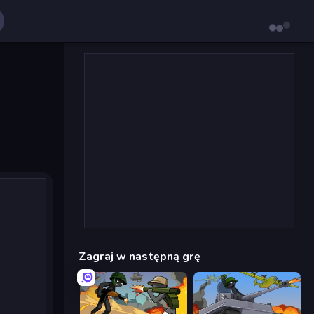
Zagraj w następną grę