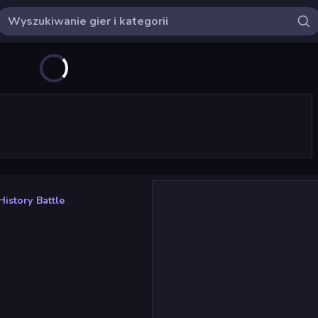
istory Battle