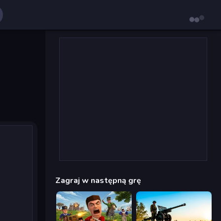
Zagraj w następną grę