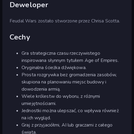
Deweloper
Feudal Wars zostało stworzone przez Chrisa Scotta.
Cechy
Gra strategiczna czasu rzeczywistego
inspirowana słynnym tytułem Age of Empires.
Oryginalna ścieżka dźwiękowa.
Prosta rozgrywka bez gromadzenia zasobów,
skupiona na planowaniu miejsc budowy i
dowodzenia armią.
Wiele królestw do wyboru, z różnymi
umiejętnościami.
Jednostki można ulepszać, co wpływa również
na ich wygląd.
Graj z przyjaciółmi, AI lub graczami z całego
świata.