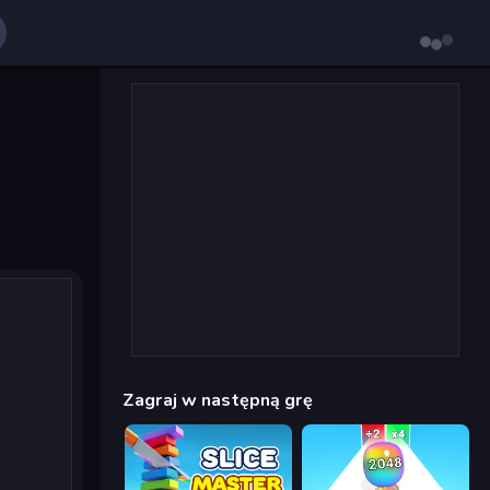
Zagraj w następną grę