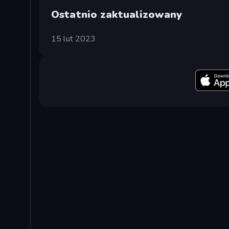
Ostatnio zaktualizowany
15 lut 2023