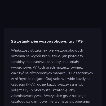
Strzelanki pierwszoosobowe: gry FPS
Większość strzelanek pierwszoosobowych
pozwala na wybór broni, takiej jak pistolety,
karabiny maszynowe, strzelby i materiały
wybuchowe. W tych grach możesz również
walczyć na różnorodnych mapach 3D, osadzonych
w różnych lokacjach. Graj solo w trybie każdy na
każdego (FFA), gdzie każdy walczy sam, lub
połącz siły i wykorzystaj strategię, aby
zdominować rywali. Wszystkie gry z naszego
katalogu są darmowe, nie wymagają pobierania i