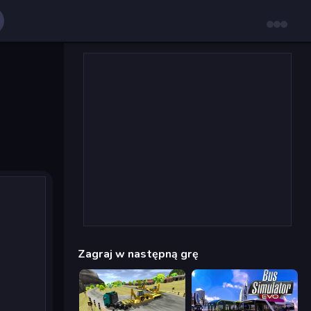
Zagraj w następną grę