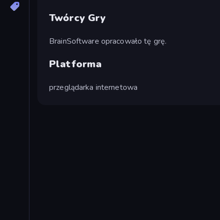
Twórcy Gry
BrainSoftware opracowało tę grę.
Platforma
przeglądarka internetowa