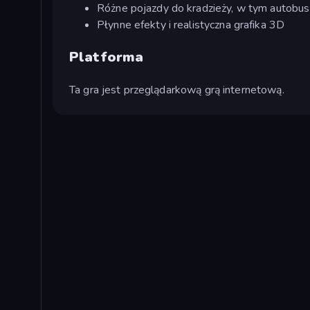
Różne pojazdy do kradzieży, w tym autobus
Płynne efekty i realistyczna grafika 3D
Platforma
Ta gra jest przeglądarkową grą internetową.