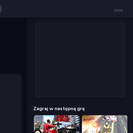
Zagraj w następną grę