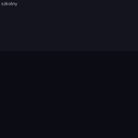
 szkolny