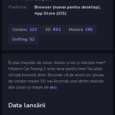
Platforme
Browser (numai pentru desktop),
App Store (iOS)
Condus
122
3D
851
Masina
195
Drifting
52
Îți plac mașinile de curse clasice și noi și vitezele mari?
Modern Car Racing 2 este doar pentru tine! Nu uitați
să luați bonusul zilnic. Bucurați-vă de acest joc grozav
de condus mașini 3D sau încercați unul dintre multele
alte jocuri cu mașini de
aici
.
Data lansării