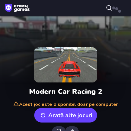
Modern Car Racing 2
Acest joc este disponibil doar pe computer
Arată alte jocuri