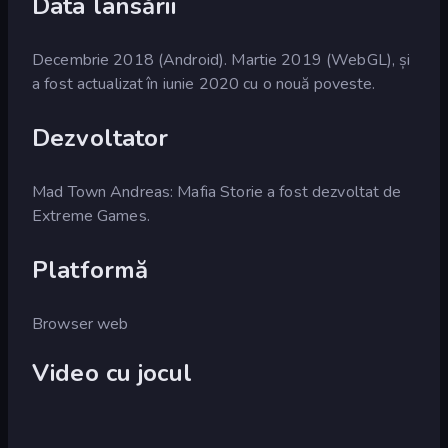
Data lansării
Decembrie 2018 (Android). Martie 2019 (WebGL), și
a fost actualizat în iunie 2020 cu o nouă poveste.
Dezvoltator
Mad Town Andreas: Mafia Storie a fost dezvoltat de
Extreme Games.
Platformă
Browser web
Video cu jocul