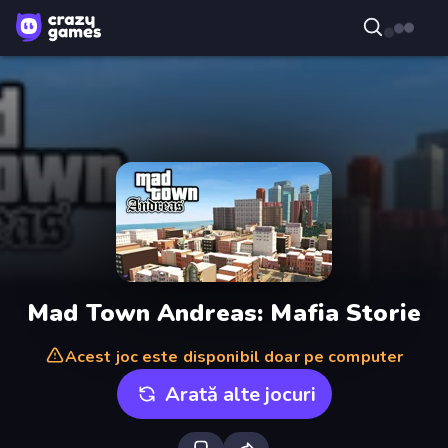
Mad Town Andreas: Mafia Storie
Acest joc este disponibil doar pe computer
Arată alte jocuri