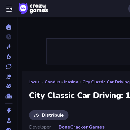
Jocuri
»
Condus
»
Masina
»
City Classic Car Driving
City Classic Car Driving: 
Distribuie
Developer
BoneCracker Games