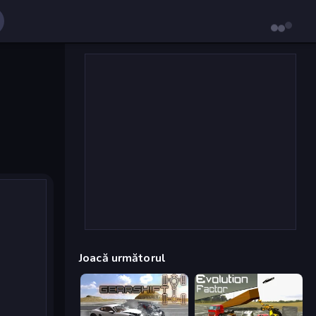
Joacă următorul