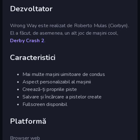
Dezvoltator
Wrong Way este realizat de Roberto Mulas (Ciorbyn).
El a făcut, de asemenea, un alt joc de mașini cool,
Derby Crash 2
.
Caracteristici
Mai multe mașini uimitoare de condus
Aspect personalizabil al mașinii
Creează-ți propriile piste
Salvare și încărcare a pistelor create
Fullscreen disponibil
Platformă
Browser web