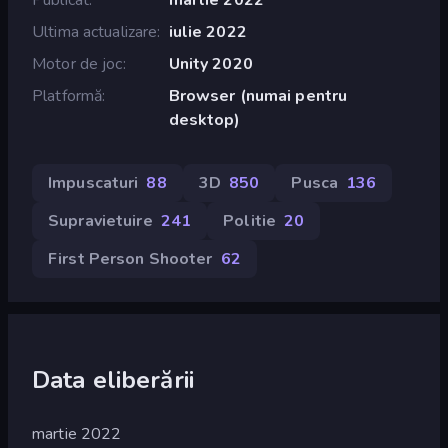
Ultima actualizare
iulie 2022
Motor de joc
Unity 2020
Platformă
Browser (numai pentru
desktop)
Impuscaturi
88
3D
850
Pusca
136
Supravietuire
241
Politie
20
First Person Shooter
62
Data eliberării
martie 2022