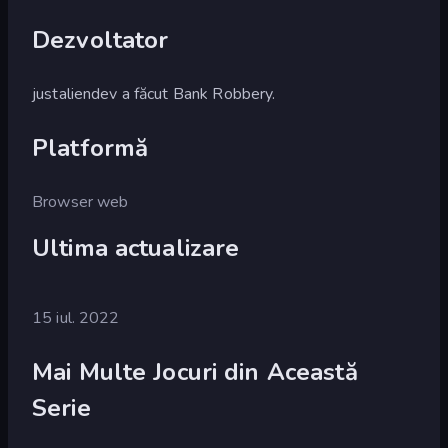
Dezvoltator
justaliendev a făcut Bank Robbery.
Platformă
Browser web
Ultima actualizare
15 iul. 2022
Mai Multe Jocuri din Această
Serie