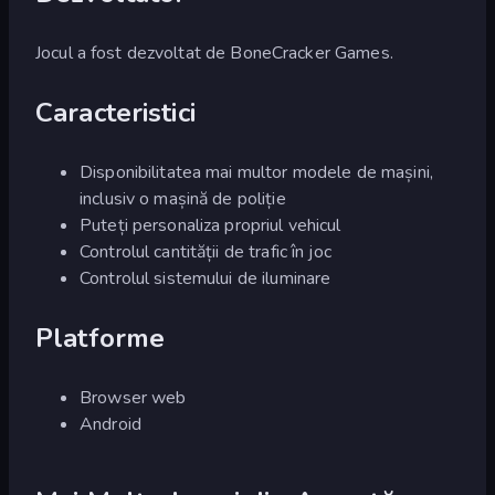
Jocul a fost dezvoltat de BoneCracker Games.
Caracteristici
Disponibilitatea mai multor modele de mașini,
inclusiv o mașină de poliție
Puteți personaliza propriul vehicul
Controlul cantității de trafic în joc
Controlul sistemului de iluminare
Platforme
Browser web
Android