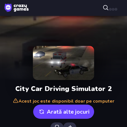
City Car Driving Simulator 2
Acest joc este disponibil doar pe computer
Arată alte jocuri