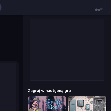
Zagraj w następną grę