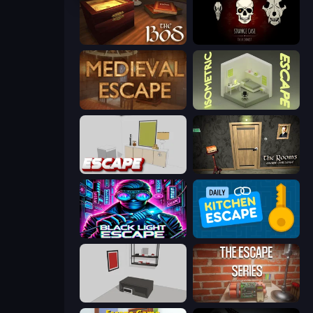
The Box of Secrets
Room Escape: Strange Case
Medieval Escape
Isometric Escape
The White Room 4
The Rooms: Escape Challenge
Black Light Escape
Daily Kitchen Escape
The White Room 5
Escape Series