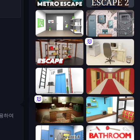
Metro Escape
Think to Escape 2
Paint Room Escape
Cube Stories: Escape
Kitchen Escape
House Escape: Office
Elevator Room Escape
Escape or Die 4
사용하여
Vintage Escape
Game Cafe Escape