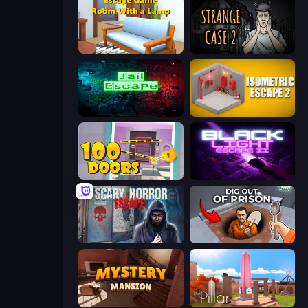
Escape Game: Room With a Lamp
Escape Room: Strange Case 2
Jail Escape
Isometric Escape 2
Open 100 Doors
Black Light Escape 2
Scary Horror Escape Room
Dig out of Prison
Mystery Mansion: Puzzle Escape
The Pillar