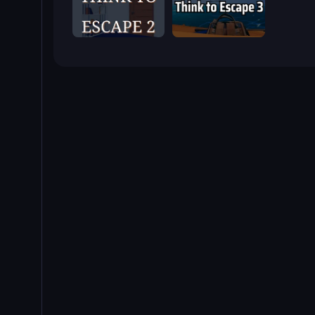
Think to Escape 2
Think to Escape 3