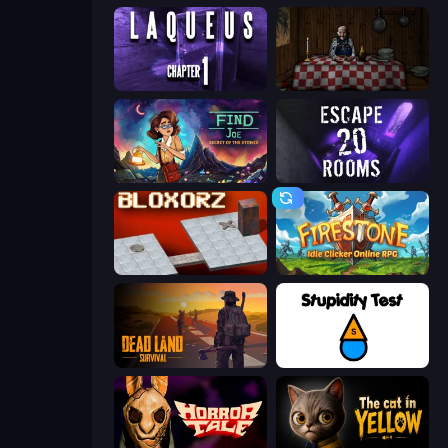
Laqueus Escape: Chapter I
Little Cabin in the Woods
Find Joe: Secret of The Stones
Escape 20 Rooms
Bloxorz
Firestone – Idle Clicker Online RPG
Dead Land: Survival
Stupidity Test