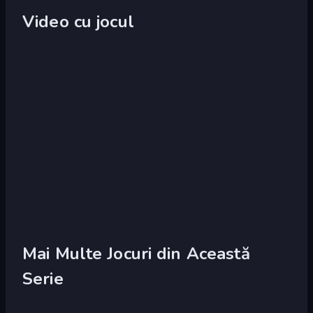
Video cu jocul
Mai Multe Jocuri din Această
Serie