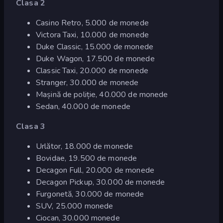
Clasa 2
Casino Retro, 5.000 de monede
Victora Taxi, 10.000 de monede
Duke Classic, 15.000 de monede
Duke Wagon, 17.500 de monede
Classic Taxi, 20.000 de monede
Stranger, 30.000 de monede
Mașină de poliție, 40.000 de monede
Sedan, 40.000 de monede
Clasa 3
Urlător, 18.000 de monede
Bovidae, 19.500 de monede
Decagon Full, 20.000 de monede
Decagon Pickup, 30.000 de monede
Furgonetă, 30.000 de monede
SUV, 25.000 monede
Ciocan, 30.000 monede