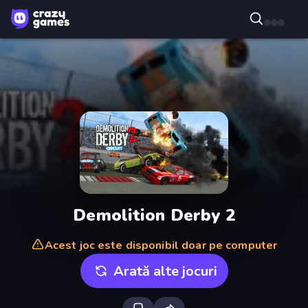
Demolition Derby 2
Acest joc este disponibil doar pe computer
Arată alte jocuri