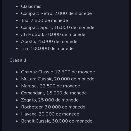
Clasic mic
Compact Retro, 2.000 de monede
Trio, 7.500 de monede
Compact Sport, 18.000 de monede
38 Hotrod, 20.000 de monede
Apollo, 25.000 de monede
Jinn, 100.000 de monede
Clasa 1
Oramak Classic, 12.500 de monede
Mullaro Classic, 20.000 de monede
Mareșal, 22.500 de monede
Comandant, 18 000 de monede
Zegato, 25 000 de monede
Rocketeer, 30 000 de monede
Havana, 20 000 de monede
Bandit Classic, 30.000 de monede