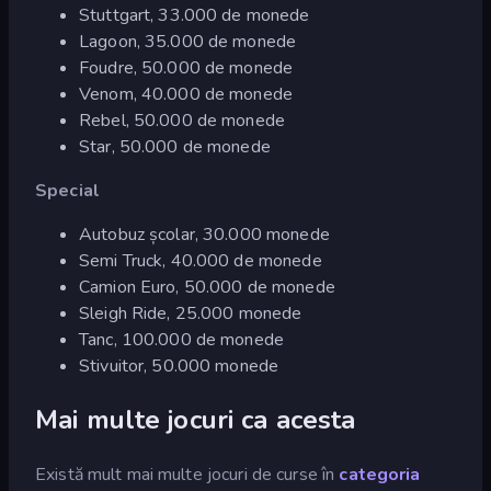
Stuttgart, 33.000 de monede
Lagoon, 35.000 de monede
Foudre, 50.000 de monede
Venom, 40.000 de monede
Rebel, 50.000 de monede
Star, 50.000 de monede
Special
Autobuz școlar, 30.000 monede
Semi Truck, 40.000 de monede
Camion Euro, 50.000 de monede
Sleigh Ride, 25.000 monede
Tanc, 100.000 de monede
Stivuitor, 50.000 monede
Mai multe jocuri ca acesta
Există mult mai multe jocuri de curse în
categoria