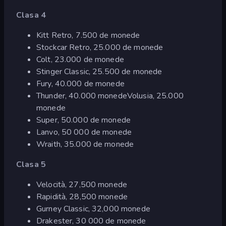
Clasa 4
Kitt Retro, 7.500 de monede
Stockcar Retro, 25.000 de monede
Colt, 23.000 de monede
Stinger Classic, 25.500 de monede
Fury, 40.000 de monede
Thunder, 40.000 monedeVolusia, 25.000
monede
Super, 50.000 de monede
Lanvo, 50 000 de monede
Wraith, 35.000 de monede
Clasa 5
Velocità, 27,500 monede
Rapidità, 28,500 monede
Gurney Classic, 32,000 monede
Drakester, 30 000 de monede