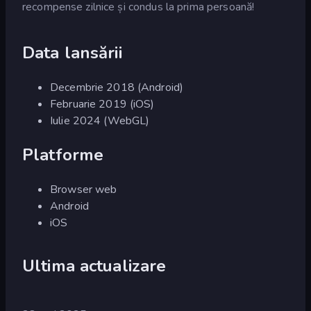
recompense zilnice și condus la prima persoană!
Data lansării
Decembrie 2018 (Android)
Februarie 2019 (iOS)
Iulie 2024 (WebGL)
Platforme
Browser web
Android
iOS
Ultima actualizare