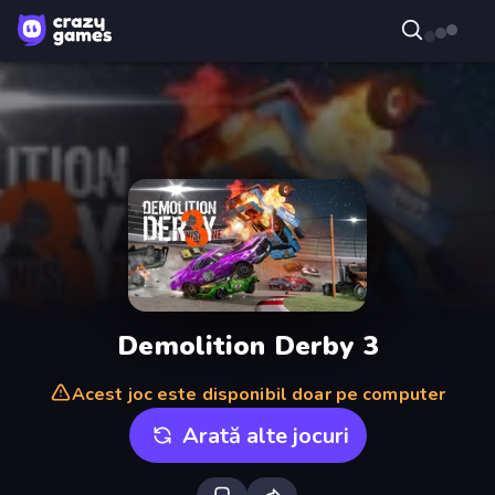
Demolition Derby 3
Acest joc este disponibil doar pe computer
Arată alte jocuri