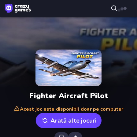
Fighter Aircraft Pilot
Acest joc este disponibil doar pe computer
Arată alte jocuri